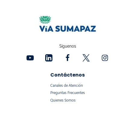
Síguenos
Contáctenos
Canales de Atención
Preguntas Frecuentes
Quienes Somos