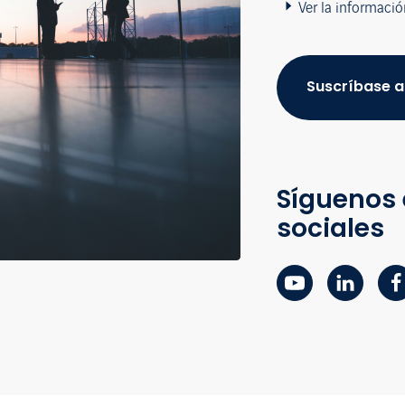
Ver la informació
Suscríbase a
Síguenos 
sociales