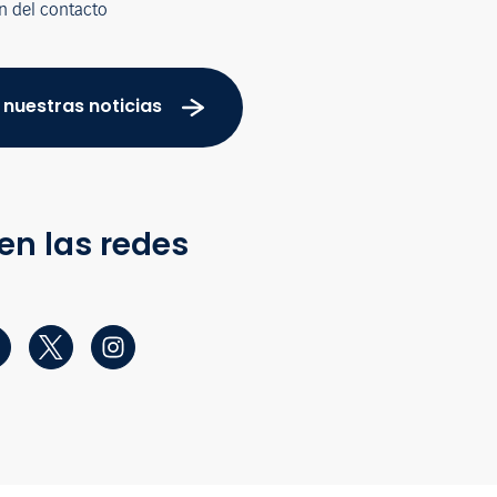
n del contacto
 nuestras noticias
en las redes