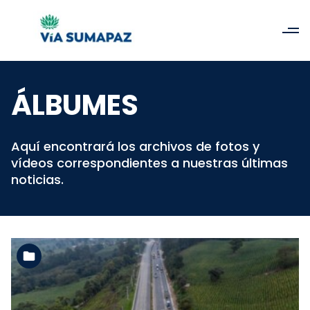
ÁLBUMES
Aquí encontrará los archivos de fotos y
vídeos correspondientes a nuestras últimas
noticias.