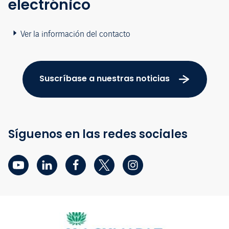
electrónico
Ver la información del contacto
Suscríbase a nuestras noticias
Síguenos en las redes sociales