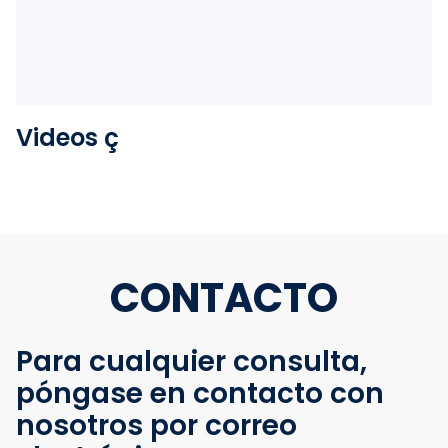
Videos ç
CONTACTO
Para cualquier consulta,
póngase en contacto con
nosotros por correo