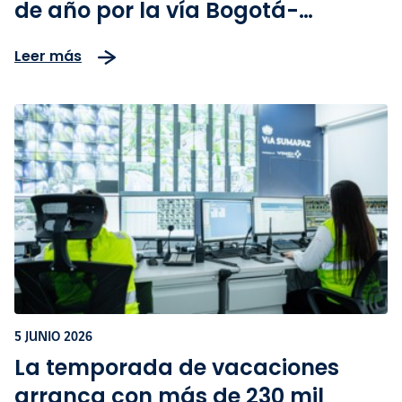
de año por la vía Bogotá-
Girardot
Leer más
5 JUNIO 2026
La temporada de vacaciones
arranca con más de 230 mil