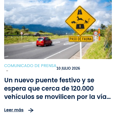
COMUNICADO DE PRENSA
10 JULIO 2026
-
Un nuevo puente festivo y se
espera que cerca de 120.000
vehículos se movilicen por la vía
Bogotá–Girardot
Leer más