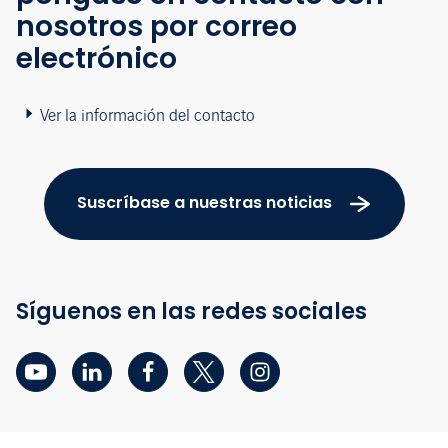
nosotros por correo
electrónico
Ver la información del contacto
Suscríbase a nuestras noticias
Síguenos en las redes sociales