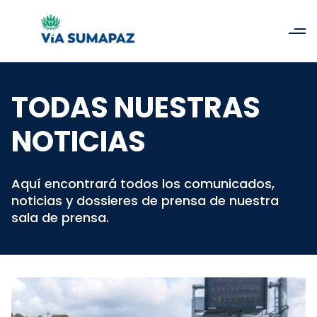
TODAS NUESTRAS
NOTICIAS
Aquí encontrará todos los comunicados,
noticias y dossieres de prensa de nuestra
sala de prensa.