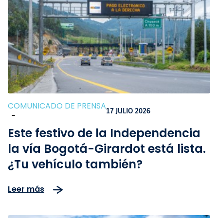
COMUNICADO DE PRENSA
17 JULIO 2026
-
Este festivo de la Independencia
la vía Bogotá-Girardot está lista.
¿Tu vehículo también?
Leer más