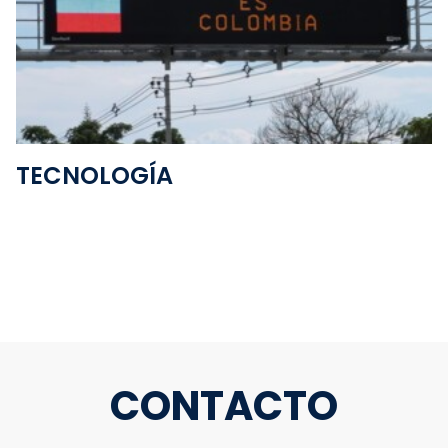
Ver la carpeta
TECNOLOGÍA
CONTACTO