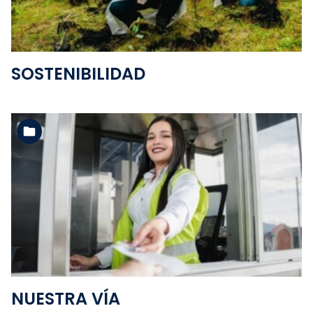
SOSTENIBILIDAD
Ver la carpeta
NUESTRA VÍA