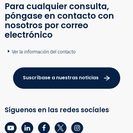
Para cualquier consulta,
póngase en contacto con
nosotros por correo
electrónico
Ver la información del contacto
Suscríbase a nuestras noticias
Síguenos en las redes sociales