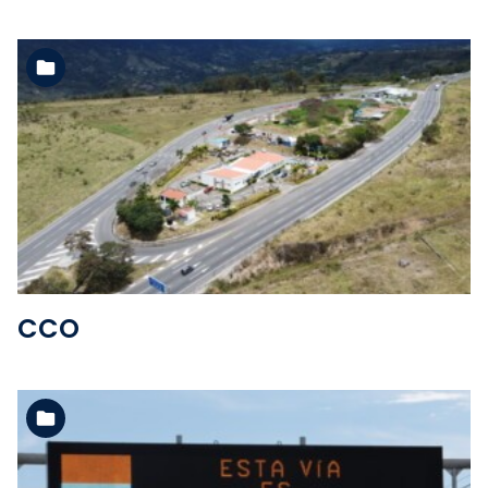
Ver la carpeta
CCO