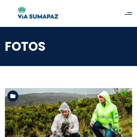
FOTOS
Ver la carpeta