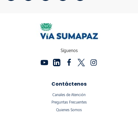
Síguenos
Contáctenos
Canales de Atención
Preguntas Frecuentes
Quienes Somos