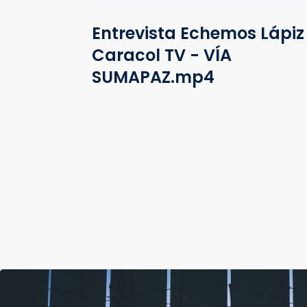
Entrevista Echemos Lápiz
Caracol TV - VÍA
SUMAPAZ.mp4