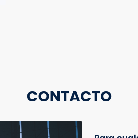
CONTACTO