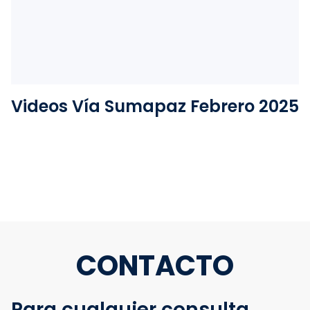
Ver la carpeta
Videos Vía Sumapaz Febrero 2025
CONTACTO
Para cualquier consulta,