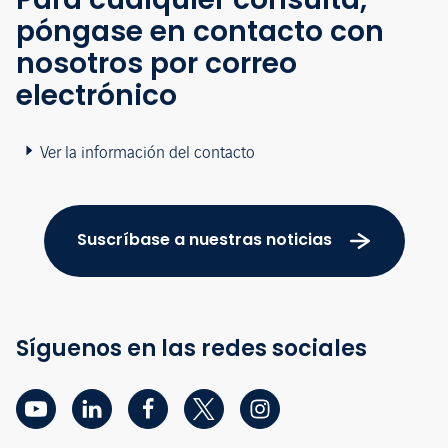
póngase en contacto con
nosotros por correo
electrónico
Ver la información del contacto
Suscríbase a nuestras noticias
Síguenos en las redes sociales