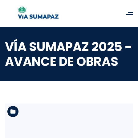
VÍA SUMAPAZ 2025 -
AVANCE DE OBRAS