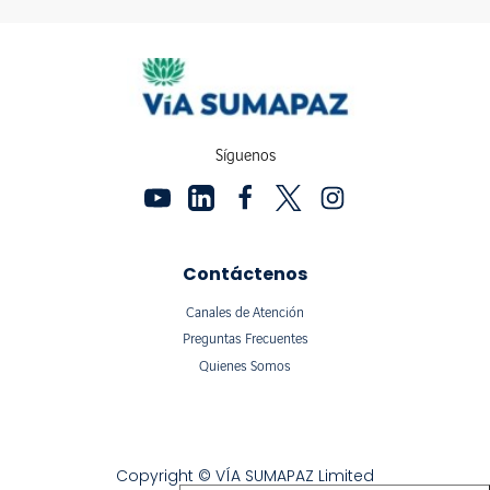
Síguenos
Contáctenos
Canales de Atención
Preguntas Frecuentes
Quienes Somos
Copyright © VÍA SUMAPAZ Limited