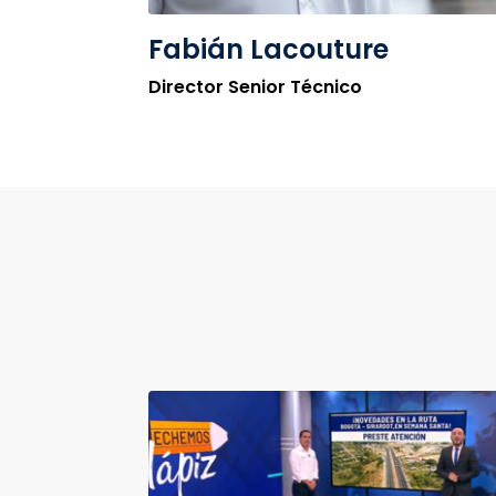
Fabián Lacouture
Director Senior Técnico