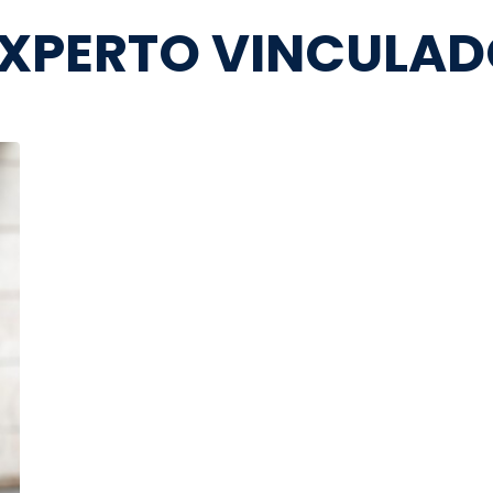
XPERTO VINCULA