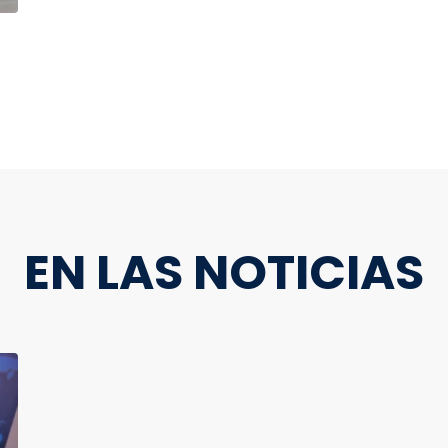
EN LAS NOTICIAS