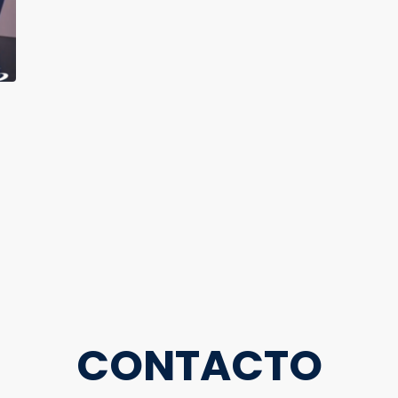
CONTACTO