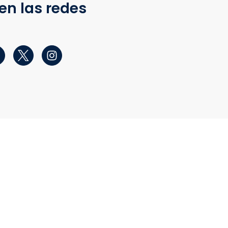
en las redes