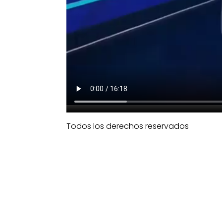
Todos los derechos reservados