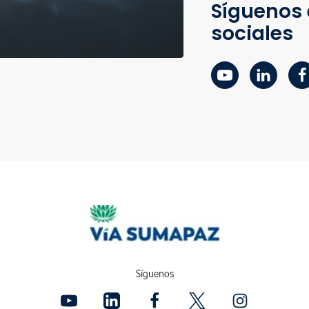
Síguenos 
sociales
Síguenos