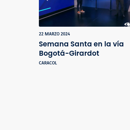
22 MARZO 2024
Semana Santa en la vía
Bogotá-Girardot
CARACOL