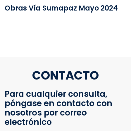
Obras Vía Sumapaz Mayo 2024
CONTACTO
Para cualquier consulta,
póngase en contacto con
nosotros por correo
electrónico