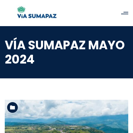
VÍA SUMAPAZ MAYO
2024