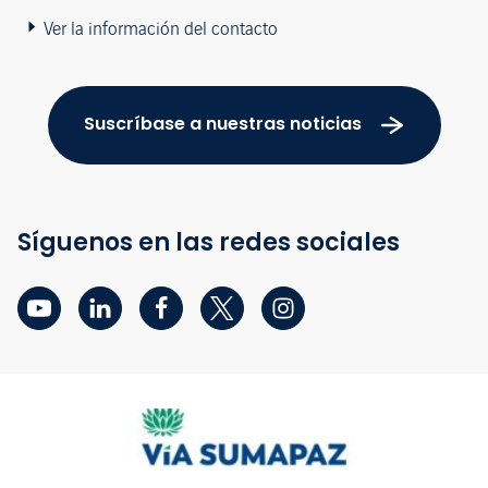
Ver la información del contacto
Suscríbase a nuestras noticias
Síguenos en las redes sociales