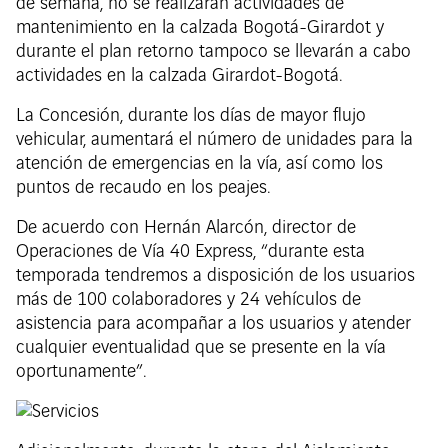
de semana, no se realizarán actividades de
mantenimiento en la calzada Bogotá-Girardot y
durante el plan retorno tampoco se llevarán a cabo
actividades en la calzada Girardot-Bogotá.
La Concesión, durante los días de mayor flujo
vehicular, aumentará el número de unidades para la
atención de emergencias en la vía, así como los
puntos de recaudo en los peajes.
De acuerdo con Hernán Alarcón, director de
Operaciones de Vía 40 Express, “durante esta
temporada tendremos a disposición de los usuarios
más de 100 colaboradores y 24 vehículos de
asistencia para acompañar a los usuarios y atender
cualquier eventualidad que se presente en la vía
oportunamente”.