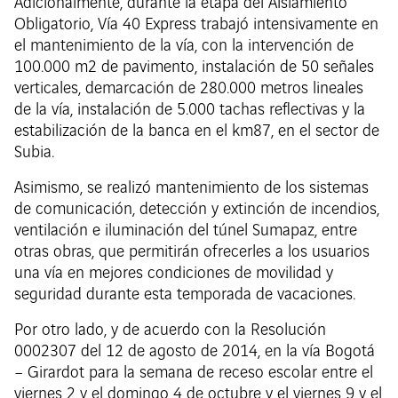
Adicionalmente, durante la etapa del Aislamiento
Obligatorio, Vía 40 Express trabajó intensivamente en
el mantenimiento de la vía, con la intervención de
100.000 m2 de pavimento, instalación de 50 señales
verticales, demarcación de 280.000 metros lineales
de la vía, instalación de 5.000 tachas reflectivas y la
estabilización de la banca en el km87, en el sector de
Subia.
Asimismo, se realizó mantenimiento de los sistemas
de comunicación, detección y extinción de incendios,
ventilación e iluminación del túnel Sumapaz, entre
otras obras, que permitirán ofrecerles a los usuarios
una vía en mejores condiciones de movilidad y
seguridad durante esta temporada de vacaciones.
Por otro lado, y de acuerdo con la Resolución
0002307 del 12 de agosto de 2014, en la vía Bogotá
– Girardot para la semana de receso escolar entre el
viernes 2 y el domingo 4 de octubre y el viernes 9 y el