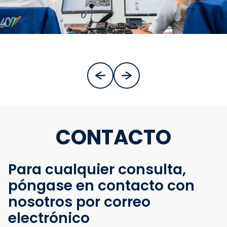
CONTACTO
Para cualquier consulta,
póngase en contacto con
nosotros por correo
electrónico