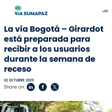
La vía Bogotá – Girardot
está preparada para
recibir a los usuarios
durante la semana de
receso
02 OCTUBRE 2020
Share on: