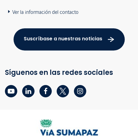
Ver la información del contacto
Suscríbase a nuestras noticias
Síguenos en las redes sociales