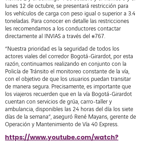
lunes 12 de octubre, se presentará restricción para
los vehículos de carga con peso igual o superior a 3.4
toneladas. Para conocer en detalle las restricciones
les recomendamos a los conductores contactar
directamente al INVIAS a través del #767.
“Nuestra prioridad es la seguridad de todos los
actores viales del corredor Bogotá-Girardot, por esta
razón, continuamos realizando en conjunto con la
Policía de Tránsito el monitoreo constante de la vía,
con el objetivo de que los usuarios puedan transitar
de manera segura. Precisamente, es importante que
los viajeros recuerden que en la vía Bogotá-Girardot
cuentan con servicios de grúa, carro-taller y
ambulancia, disponibles las 24 horas del día los siete
días de la semana”, aseguró René Mayans, gerente de
Operación y Mantenimiento de Vía 40 Express.
https://www.youtube.com/watch?