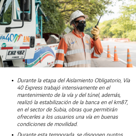
Durante la etapa del Aislamiento Obligatorio, Vía
40 Express trabajó intensivamente en el
mantenimiento de la vía y del túnel, además,
realizó la estabilización de la banca en el km87,
en el sector de Subia, obras que permitirán
ofrecerles a los usuarios una vía en buenas
condiciones de movilidad.
Durante esta temporada, se disponen puntos