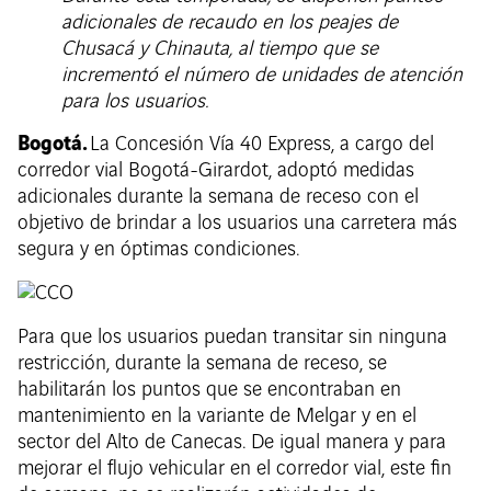
adicionales de recaudo en los peajes de
Chusacá y Chinauta, al tiempo que se
incrementó el número de unidades de atención
para los usuarios.
Bogotá.
La Concesión Vía 40 Express, a cargo del
corredor vial Bogotá-Girardot, adoptó medidas
adicionales durante la semana de receso con el
objetivo de brindar a los usuarios una carretera más
segura y en óptimas condiciones.
Para que los usuarios puedan transitar sin ninguna
restricción, durante la semana de receso, se
habilitarán los puntos que se encontraban en
mantenimiento en la variante de Melgar y en el
sector del Alto de Canecas. De igual manera y para
mejorar el flujo vehicular en el corredor vial, este fin