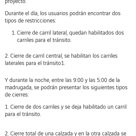
proyecto.
Durante el día, los usuarios podrán encontrar dos
tipos de restricciones:
Cierre de carril lateral, quedan habilitados dos
carriles para el tránsito.
2. Cierre de carril central, se habilitan los carriles
laterales para el tránsito1.
Y durante la noche, entre las 9:00 y las 5:00 de la
madrugada, se podrán presentar los siguientes tipos
de cierres:
1. Cierre de dos carriles y se deja habilitado un carril
para el tránsito.
2. Cierre total de una calzada y en la otra calzada se