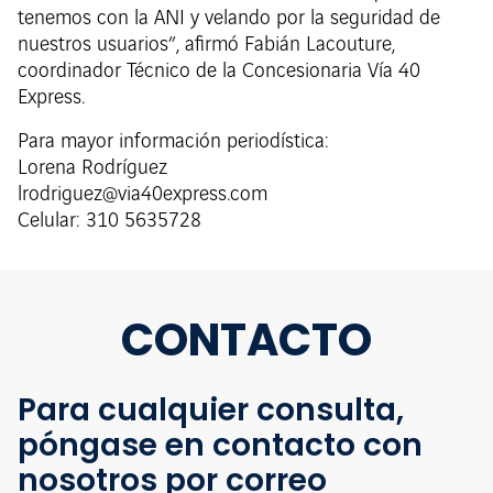
tenemos con la ANI y velando por la seguridad de
nuestros usuarios”, afirmó Fabián Lacouture,
coordinador Técnico de la Concesionaria Vía 40
Express.
Para mayor información periodística:
Lorena Rodríguez
lrodriguez@via40express.com
Celular: 310 5635728
CONTACTO
Para cualquier consulta,
póngase en contacto con
nosotros por correo