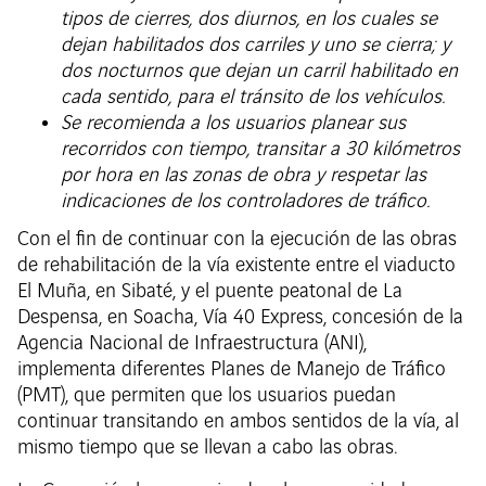
tipos de cierres, dos diurnos, en los cuales se
dejan habilitados dos carriles y uno se cierra; y
dos nocturnos que dejan un carril habilitado en
cada sentido, para el tránsito de los vehículos.
Se recomienda a los usuarios planear sus
recorridos con tiempo, transitar a 30 kilómetros
por hora en las zonas de obra y respetar las
indicaciones de los controladores de tráfico.
Con el fin de continuar con la ejecución de las obras
de rehabilitación de la vía existente entre el viaducto
El Muña, en Sibaté, y el puente peatonal de La
Despensa, en Soacha, Vía 40 Express, concesión de la
Agencia Nacional de Infraestructura (ANI),
implementa diferentes Planes de Manejo de Tráfico
(PMT), que permiten que los usuarios puedan
continuar transitando en ambos sentidos de la vía, al
mismo tiempo que se llevan a cabo las obras.