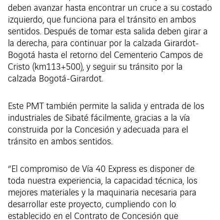
deben avanzar hasta encontrar un cruce a su costado
izquierdo, que funciona para el tránsito en ambos
sentidos. Después de tomar esta salida deben girar a
la derecha, para continuar por la calzada Girardot-
Bogotá hasta el retorno del Cementerio Campos de
Cristo (km113+500), y seguir su tránsito por la
calzada Bogotá-Girardot.
Este PMT también permite la salida y entrada de los
industriales de Sibaté fácilmente, gracias a la vía
construida por la Concesión y adecuada para el
tránsito en ambos sentidos.
“El compromiso de Vía 40 Express es disponer de
toda nuestra experiencia, la capacidad técnica, los
mejores materiales y la maquinaria necesaria para
desarrollar este proyecto, cumpliendo con lo
establecido en el Contrato de Concesión que