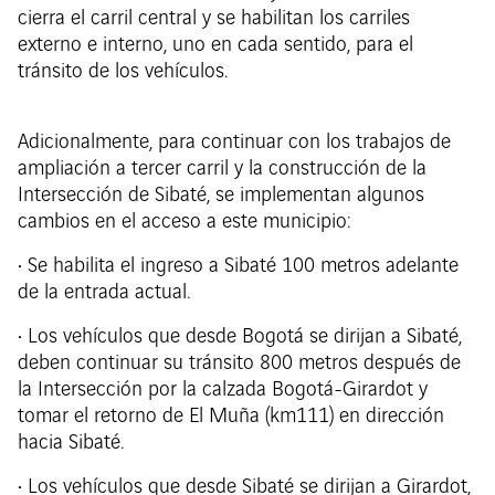
cierra el carril central y se habilitan los carriles
externo e interno, uno en cada sentido, para el
tránsito de los vehículos.
Adicionalmente, para continuar con los trabajos de
ampliación a tercer carril y la construcción de la
Intersección de Sibaté, se implementan algunos
cambios en el acceso a este municipio:
• Se habilita el ingreso a Sibaté 100 metros adelante
de la entrada actual.
• Los vehículos que desde Bogotá se dirijan a Sibaté,
deben continuar su tránsito 800 metros después de
la Intersección por la calzada Bogotá-Girardot y
tomar el retorno de El Muña (km111) en dirección
hacia Sibaté.
• Los vehículos que desde Sibaté se dirijan a Girardot,