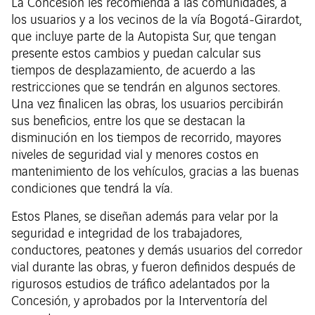
La Concesión les recomienda a las comunidades, a
los usuarios y a los vecinos de la vía Bogotá-Girardot,
que incluye parte de la Autopista Sur, que tengan
presente estos cambios y puedan calcular sus
tiempos de desplazamiento, de acuerdo a las
restricciones que se tendrán en algunos sectores.
Una vez finalicen las obras, los usuarios percibirán
sus beneficios, entre los que se destacan la
disminución en los tiempos de recorrido, mayores
niveles de seguridad vial y menores costos en
mantenimiento de los vehículos, gracias a las buenas
condiciones que tendrá la vía.
Estos Planes, se diseñan además para velar por la
seguridad e integridad de los trabajadores,
conductores, peatones y demás usuarios del corredor
vial durante las obras, y fueron definidos después de
rigurosos estudios de tráfico adelantados por la
Concesión, y aprobados por la Interventoría del