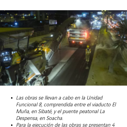
Las obras se llevan a cabo en la Unidad
Funcional 8, comprendida entre el viaducto El
Muña, en Sibaté, y el puente peatonal La
Despensa, en Soacha.
Para la ejecución de las obras se presentan 4