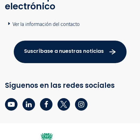
electrónico
Ver la información del contacto
Suscríbase a nuestras noticias
Síguenos en las redes sociales