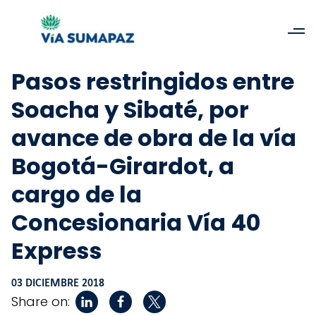
Pasos restringidos entre
Soacha y Sibaté, por
avance de obra de la vía
Bogotá-Girardot, a
cargo de la
Concesionaria Vía 40
Express
03 DICIEMBRE 2018
Share on: