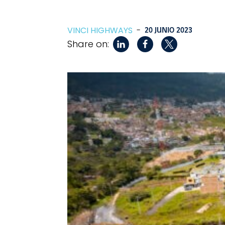
VINCI HIGHWAYS
-
20 JUNIO 2023
Share on: