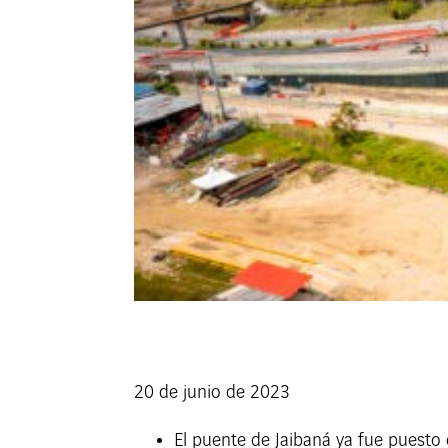
20 de junio de 2023
El puente de Jaibaná ya fue puesto 