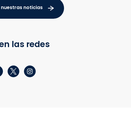
 nuestras noticias
en las redes