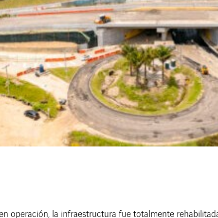
en operación, la infraestructura fue totalmente rehabilitad