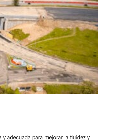
a y adecuada para mejorar la fluidez y