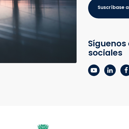
Suscríbase a
Síguenos 
sociales