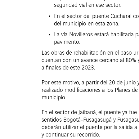
seguridad vial en ese sector.
En el sector del puente Cucharal con
del municipio en esta zona.
La vía Novilleros estará habilitada 
pavimento.
Las obras de rehabilitación en el paso u
cuentan con un avance cercano al 80% y
a finales de este 2023.
Por este motivo, a partir del 20 de junio
realizado modificaciones a los Planes de 
municipio
En el sector de Jaibaná, el puente ya fue
sentidos Bogotá-Fusagasugá y Fusagasugá
deberán utilizar el puente por la salida 
y continuar su recorrido.