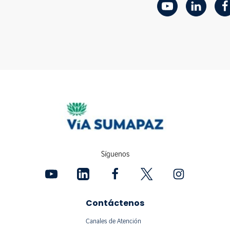
Síguenos
Contáctenos
Canales de Atención