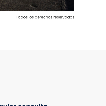
Todos los derechos reservados