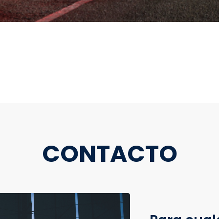
CONTACTO