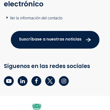
electrónico
Ver la información del contacto
Suscríbase a nuestras noticias
Síguenos en las redes sociales