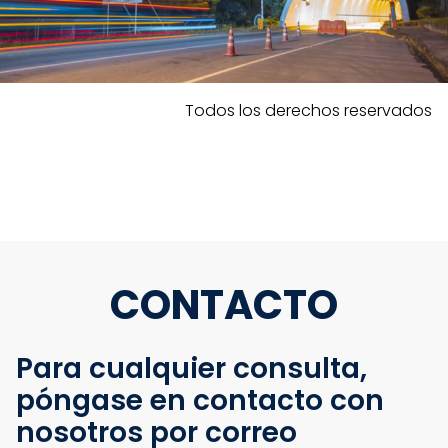
Todos los derechos reservados
CONTACTO
Para cualquier consulta,
póngase en contacto con
nosotros por correo