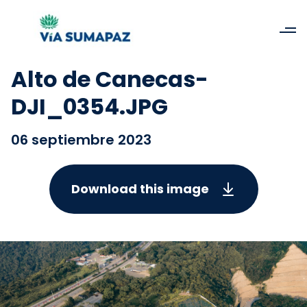
Alto de Canecas-
DJI_0354.JPG
06 septiembre 2023
Download this image