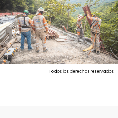
Todos los derechos reservados