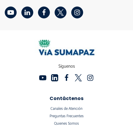
Síguenos
Contáctenos
Canales de Atención
Preguntas Frecuentes
Quienes Somos