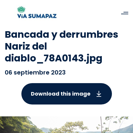
Bancada y derrumbres
Nariz del
diablo_78A0143.jpg
06 septiembre 2023
Download this image