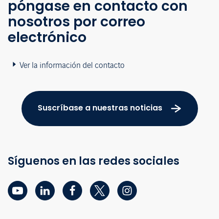
póngase en contacto con
nosotros por correo
electrónico
Ver la información del contacto
Suscríbase a nuestras noticias
Síguenos en las redes sociales