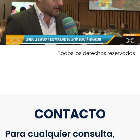
Todos los derechos reservados
CONTACTO
Para cualquier consulta,