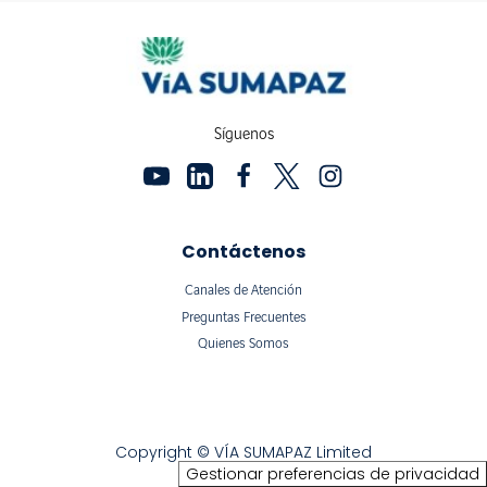
Síguenos
Contáctenos
Canales de Atención
Preguntas Frecuentes
Quienes Somos
Copyright © VÍA SUMAPAZ Limited
Gestionar preferencias de privacidad