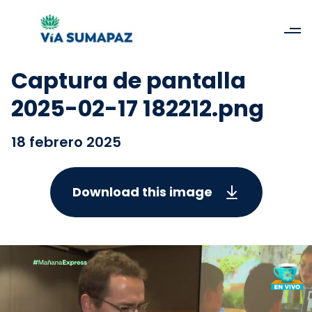
Captura de pantalla
2025-02-17 182212.png
18 febrero 2025
Download this image