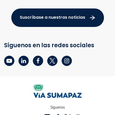
Suscríbase a nuestras noticias
Síguenos en las redes sociales
Síguenos