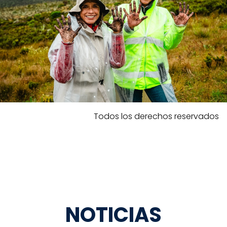
Todos los derechos reservados
NOTICIAS