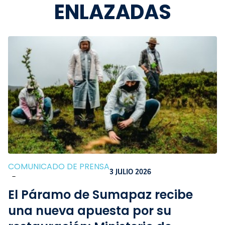
ENLAZADAS
COMUNICADO DE PRENSA
3 JULIO 2026
-
El Páramo de Sumapaz recibe
una nueva apuesta por su