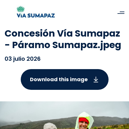
Concesión Vía Sumapaz
- Páramo Sumapaz.jpeg
03 julio 2026
Download this image