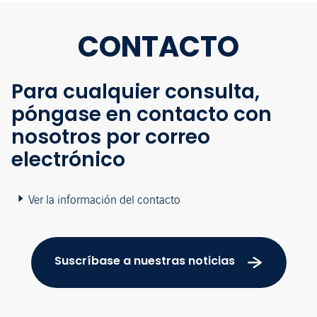
CONTACTO
Para cualquier consulta,
póngase en contacto con
nosotros por correo
electrónico
Ver la información del contacto
Suscríbase a nuestras noticias