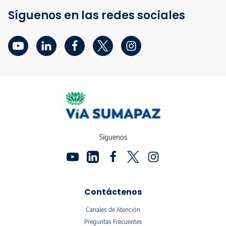
Síguenos en las redes sociales
Síguenos
Contáctenos
Canales de Atención
Preguntas Frecuentes