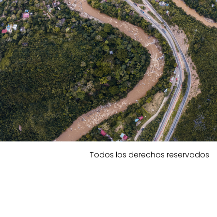
Todos los derechos reservados