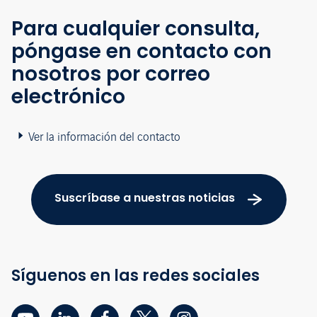
Para cualquier consulta,
póngase en contacto con
nosotros por correo
electrónico
Ver la información del contacto
Suscríbase a nuestras noticias
Síguenos en las redes sociales