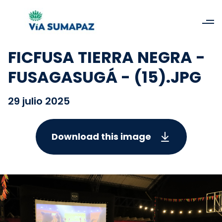
FICFUSA TIERRA NEGRA -
FUSAGASUGÁ - (15).JPG
29 julio 2025
Download this image