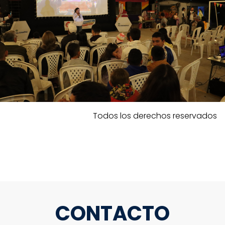
Todos los derechos reservados
CONTACTO