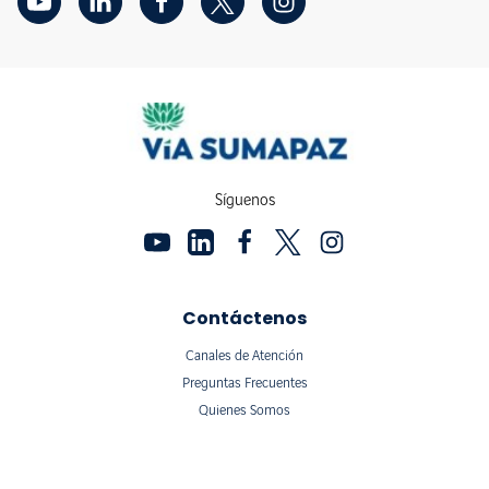
Síguenos
Contáctenos
Canales de Atención
Preguntas Frecuentes
Quienes Somos