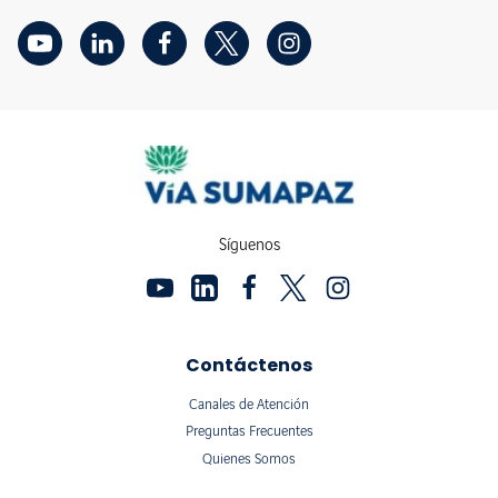
Síguenos
Contáctenos
Canales de Atención
Preguntas Frecuentes
Quienes Somos