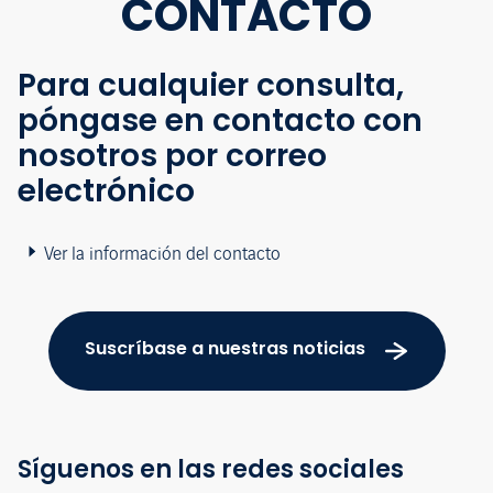
CONTACTO
Para cualquier consulta,
póngase en contacto con
nosotros por correo
electrónico
Ver la información del contacto
Suscríbase a nuestras noticias
Síguenos en las redes sociales