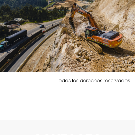
Todos los derechos reservados