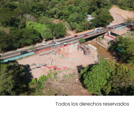
Todos los derechos reservados