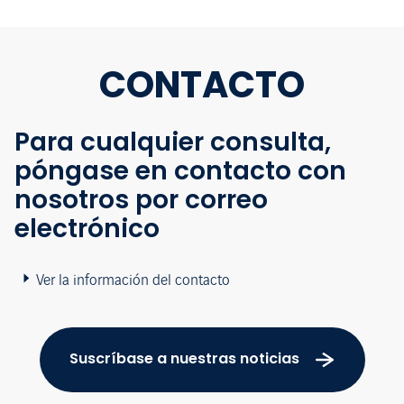
CONTACTO
Para cualquier consulta,
póngase en contacto con
nosotros por correo
electrónico
Ver la información del contacto
Suscríbase a nuestras noticias