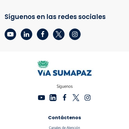
Síguenos en las redes sociales
Síguenos
Contáctenos
Canales de Atención