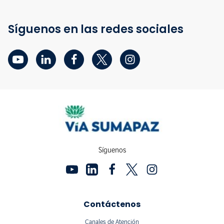
Síguenos en las redes sociales
Síguenos
Contáctenos
Canales de Atención