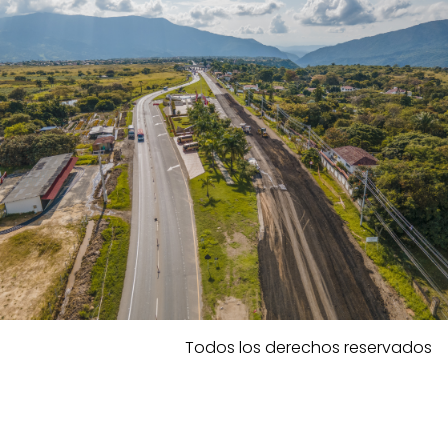
Todos los derechos reservados