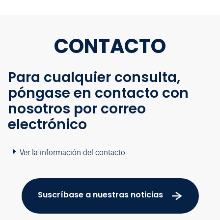
CONTACTO
Para cualquier consulta,
póngase en contacto con
nosotros por correo
electrónico
Ver la información del contacto
Suscríbase a nuestras noticias