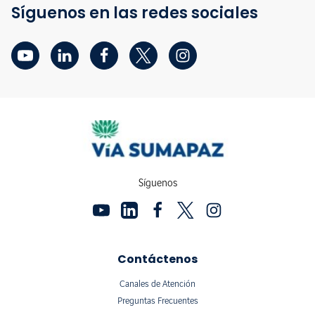
Síguenos en las redes sociales
Síguenos
Contáctenos
Canales de Atención
Preguntas Frecuentes