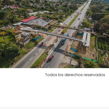
Todos los derechos reservados