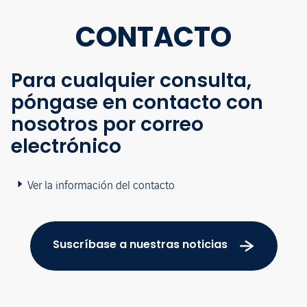
CONTACTO
Para cualquier consulta,
póngase en contacto con
nosotros por correo
electrónico
Ver la información del contacto
Suscríbase a nuestras noticias