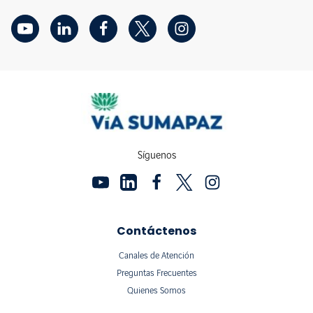
Síguenos
Contáctenos
Canales de Atención
Preguntas Frecuentes
Quienes Somos