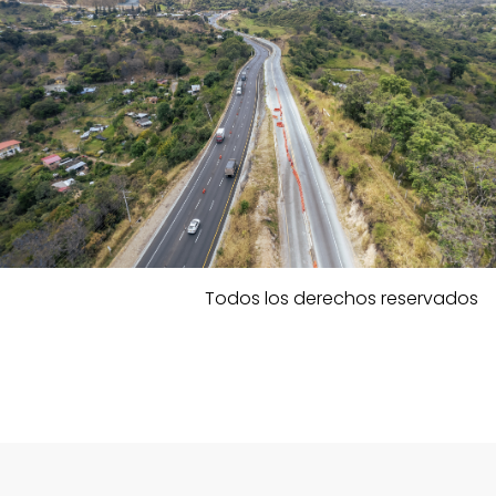
Todos los derechos reservados