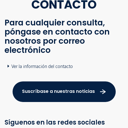
CONTACTO
Para cualquier consulta,
póngase en contacto con
nosotros por correo
electrónico
Ver la información del contacto
Suscríbase a nuestras noticias
Síguenos en las redes sociales