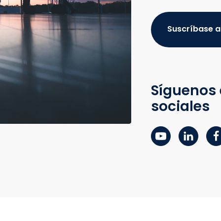
Suscríbase a
Síguenos 
sociales