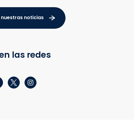
 nuestras noticias
en las redes