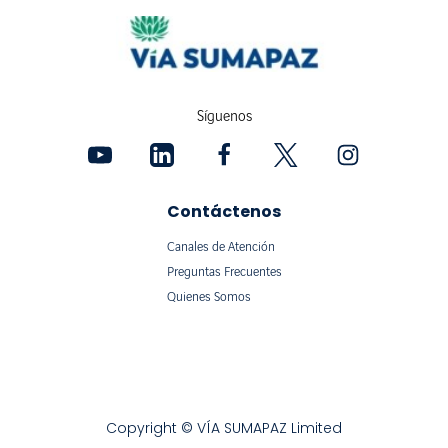
Síguenos
Contáctenos
Canales de Atención
Preguntas Frecuentes
Quienes Somos
Copyright © VÍA SUMAPAZ Limited