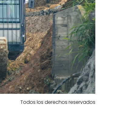
Todos los derechos reservados