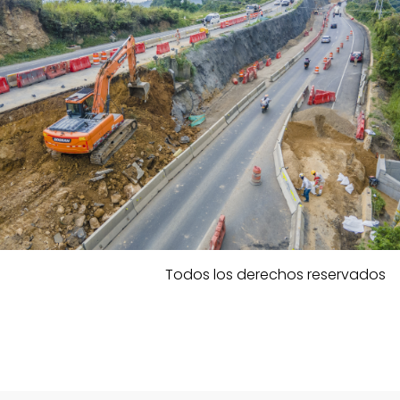
Todos los derechos reservados