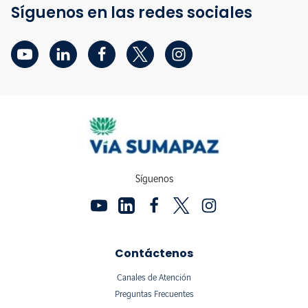
Síguenos en las redes sociales
Síguenos
Contáctenos
Canales de Atención
Preguntas Frecuentes