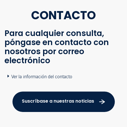
CONTACTO
Para cualquier consulta,
póngase en contacto con
nosotros por correo
electrónico
Ver la información del contacto
Suscríbase a nuestras noticias