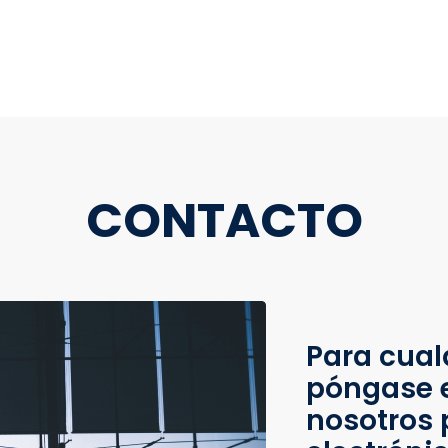
CONTACTO
Para cual
póngase 
nosotros 