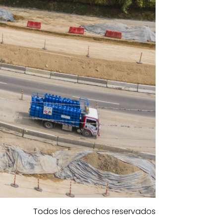
Todos los derechos reservados