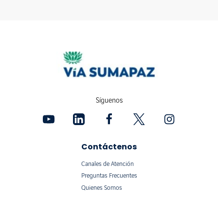
Síguenos
Contáctenos
Canales de Atención
Preguntas Frecuentes
Quienes Somos