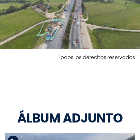
Todos los derechos reservados
ÁLBUM ADJUNTO