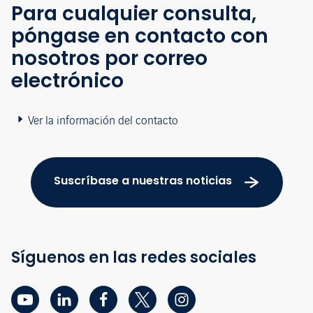
Para cualquier consulta,
póngase en contacto con
nosotros por correo
electrónico
Ver la información del contacto
Suscríbase a nuestras noticias
Síguenos en las redes sociales