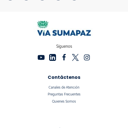
Síguenos
Contáctenos
Canales de Atención
Preguntas Frecuentes
Quienes Somos