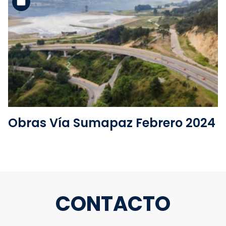
Ver la carpeta
Obras Vía Sumapaz Febrero 2024
CONTACTO