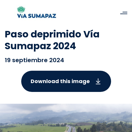
Paso deprimido Vía
Sumapaz 2024
19 septiembre 2024
Download this image