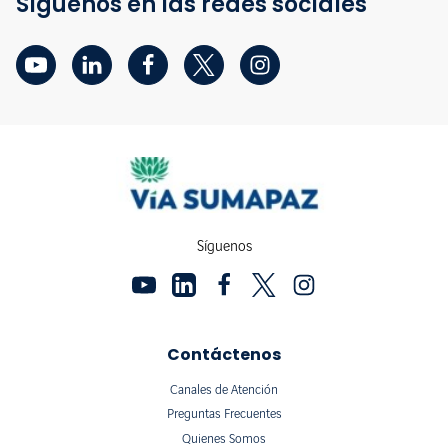
Síguenos en las redes sociales
Síguenos
Contáctenos
Canales de Atención
Preguntas Frecuentes
Quienes Somos