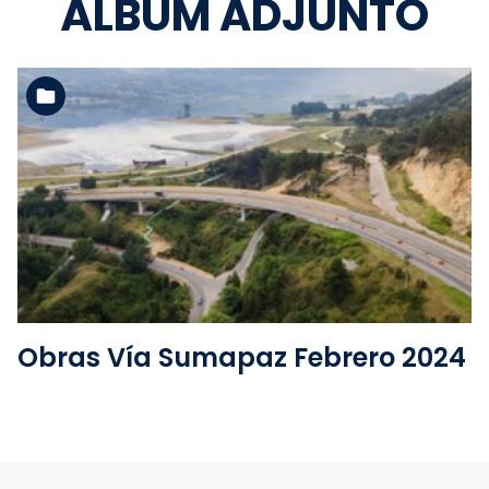
ÁLBUM ADJUNTO
Ver la carpeta
Obras Vía Sumapaz Febrero 2024