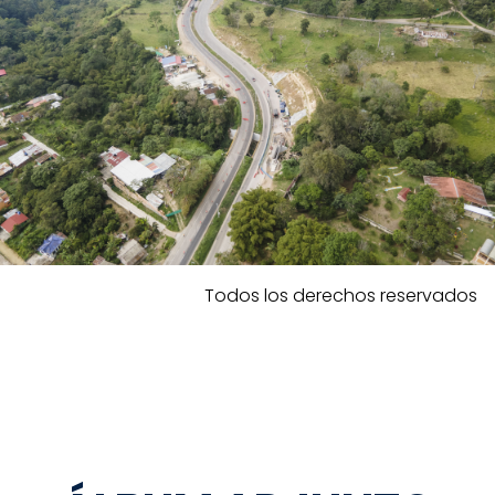
Todos los derechos reservados