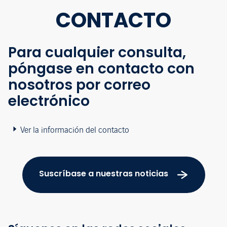
CONTACTO
Para cualquier consulta,
póngase en contacto con
nosotros por correo
electrónico
Ver la información del contacto
Suscríbase a nuestras noticias