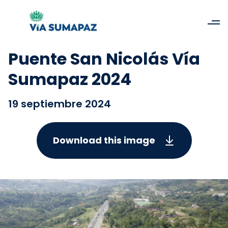
Puente San Nicolás Vía
Sumapaz 2024
19 septiembre 2024
Download this image