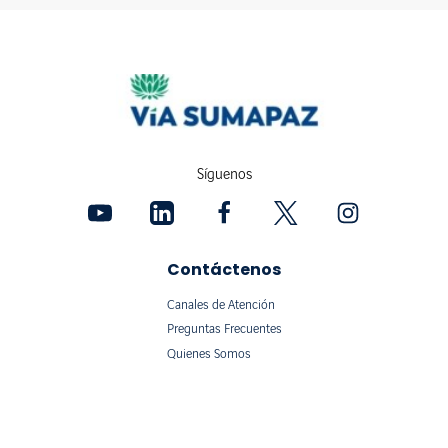
Síguenos
Contáctenos
Canales de Atención
Preguntas Frecuentes
Quienes Somos