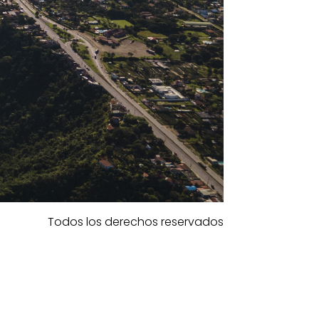
Todos los derechos reservados