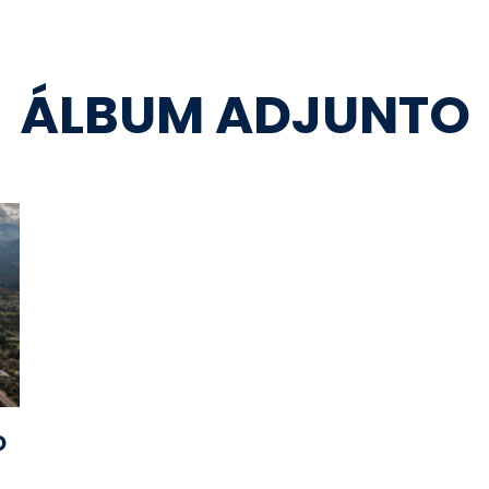
ÁLBUM ADJUNTO
o