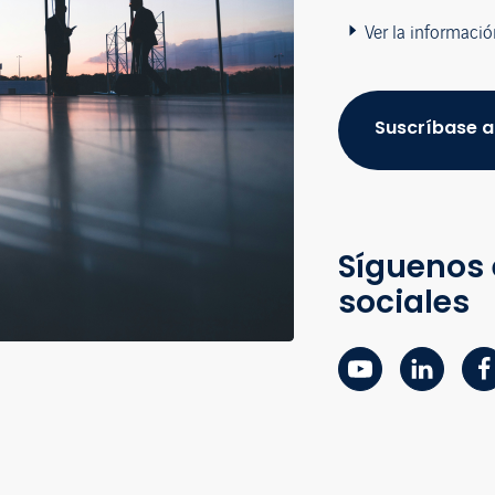
Ver la informació
Suscríbase a
Síguenos 
sociales