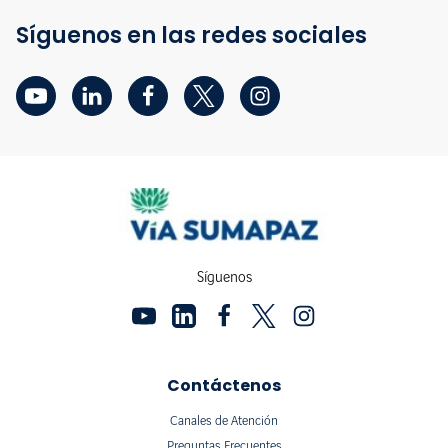
Síguenos en las redes sociales
Síguenos
Contáctenos
Canales de Atención
Preguntas Frecuentes