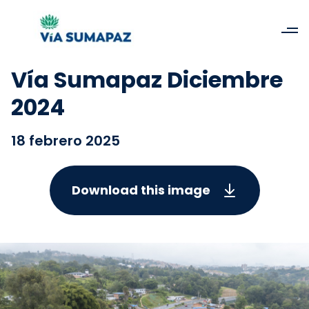
Vía Sumapaz Diciembre
2024
18 febrero 2025
Download this image