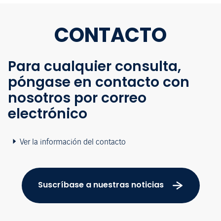
CONTACTO
Para cualquier consulta,
póngase en contacto con
nosotros por correo
electrónico
Ver la información del contacto
Suscríbase a nuestras noticias