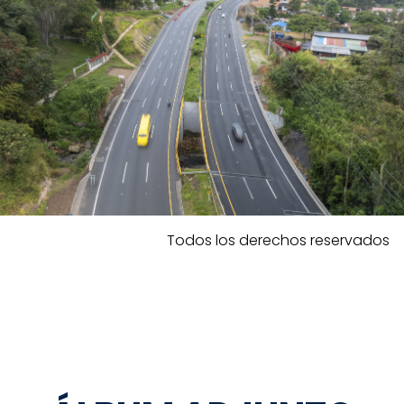
Todos los derechos reservados