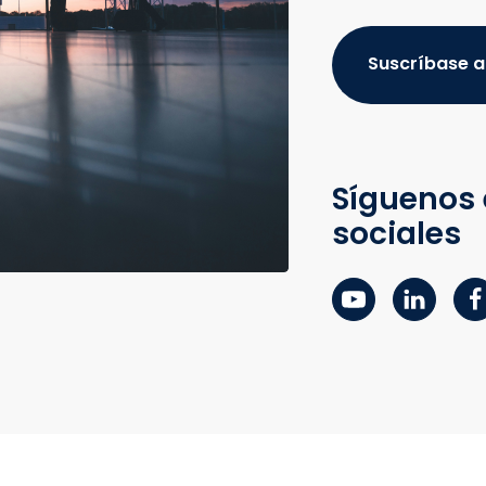
Suscríbase a
Síguenos 
sociales