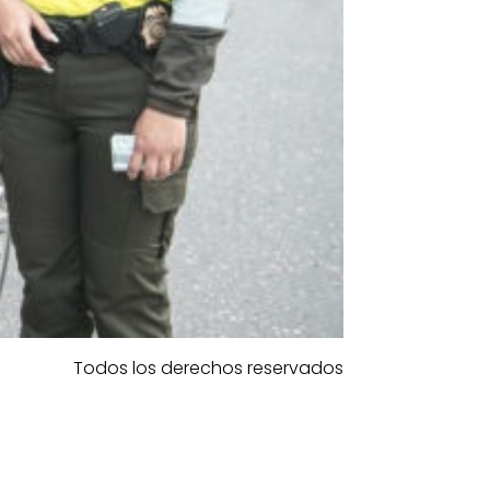
Todos los derechos reservados