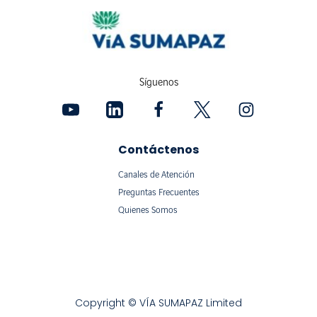
Síguenos
Contáctenos
Canales de Atención
Preguntas Frecuentes
Quienes Somos
Copyright © VÍA SUMAPAZ Limited