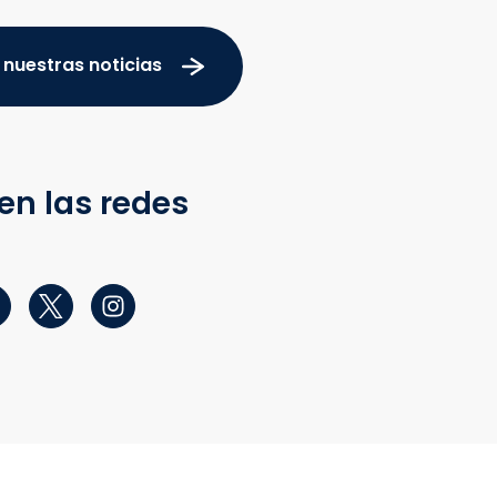
 nuestras noticias
en las redes