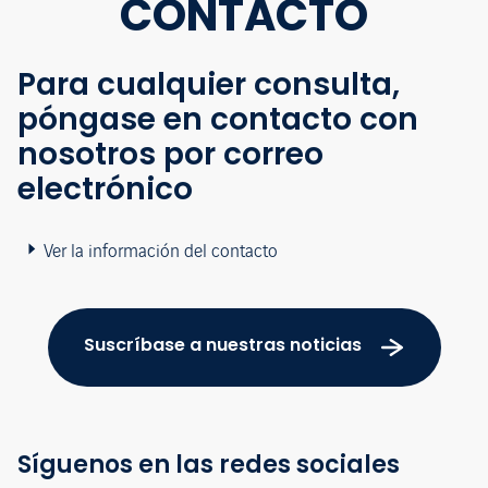
CONTACTO
Para cualquier consulta,
póngase en contacto con
nosotros por correo
electrónico
Ver la información del contacto
Suscríbase a nuestras noticias
Síguenos en las redes sociales