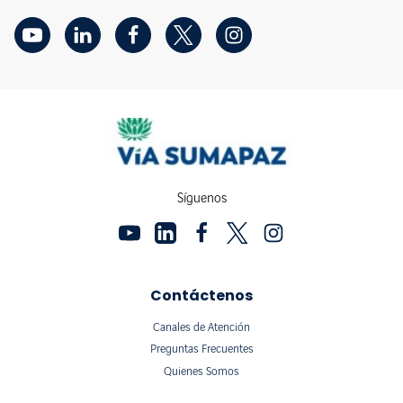
Síguenos
Contáctenos
Canales de Atención
Preguntas Frecuentes
Quienes Somos