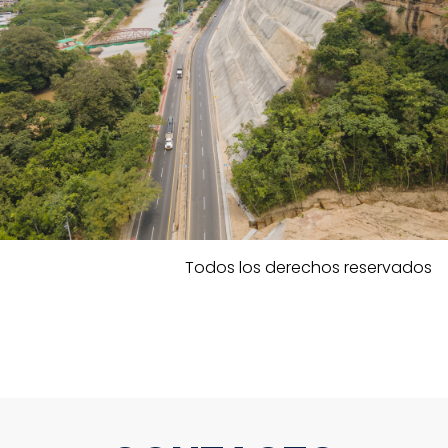
Todos los derechos reservados