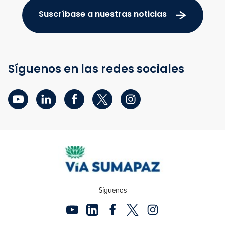
Suscríbase a nuestras noticias
Síguenos en las redes sociales
Síguenos