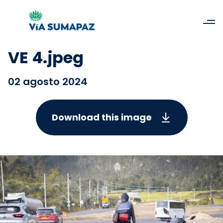
VE 4.jpeg
02 agosto 2024
Download this image