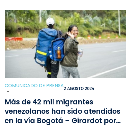
COMUNICADO DE PRENSA
2 AGOSTO 2024
-
Más de 42 mil migrantes
venezolanos han sido atendidos
en la vía Bogotá – Girardot por
Vía Esperanza en los últimos 5