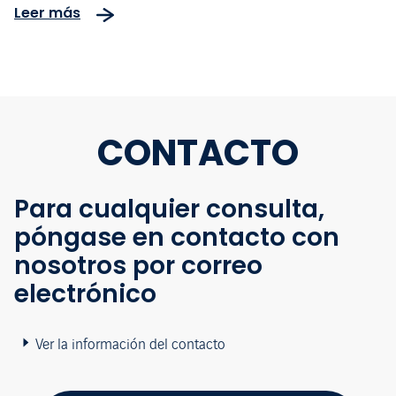
Leer más
años
CONTACTO
Para cualquier consulta,
póngase en contacto con
nosotros por correo
electrónico
Ver la información del contacto