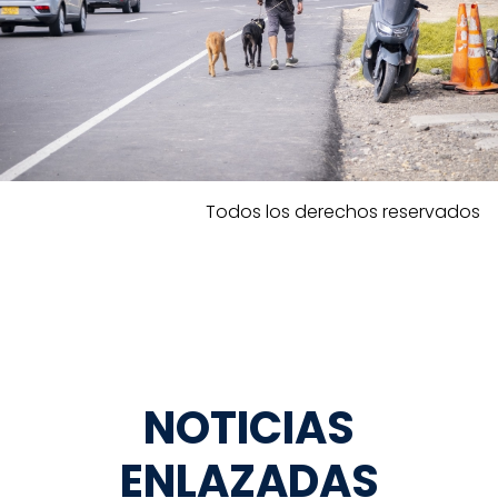
Todos los derechos reservados
NOTICIAS
ENLAZADAS