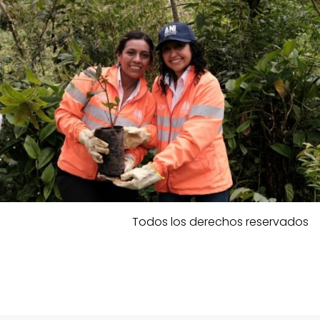
Todos los derechos reservados