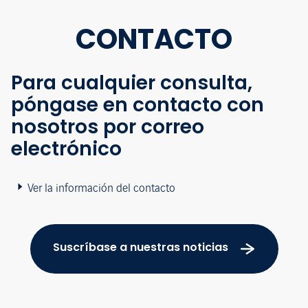
CONTACTO
Para cualquier consulta,
póngase en contacto con
nosotros por correo
electrónico
Ver la información del contacto
Suscríbase a nuestras noticias