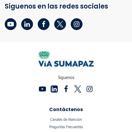
Síguenos en las redes sociales
Síguenos
Contáctenos
Canales de Atención
Preguntas Frecuentes