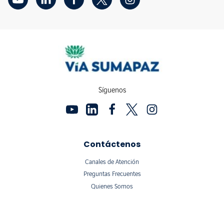
Síguenos
Contáctenos
Canales de Atención
Preguntas Frecuentes
Quienes Somos