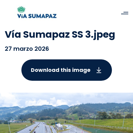
Vía Sumapaz SS 3.jpeg
27 marzo 2026
Download this image