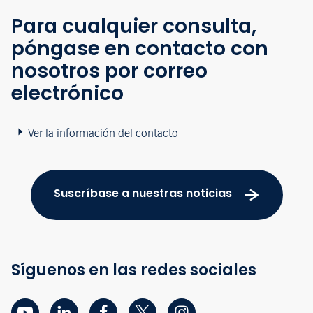
Para cualquier consulta,
póngase en contacto con
nosotros por correo
electrónico
Ver la información del contacto
Suscríbase a nuestras noticias
Síguenos en las redes sociales