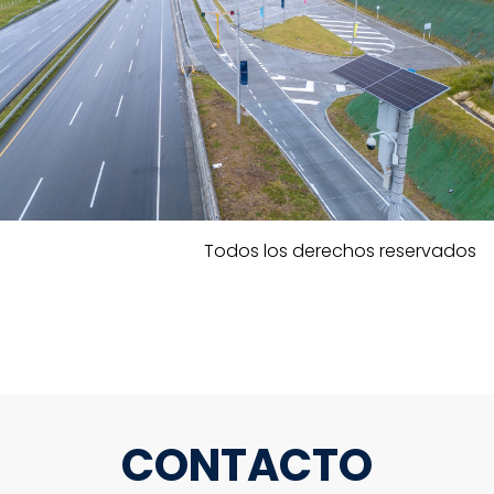
Todos los derechos reservados
CONTACTO