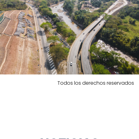
Todos los derechos reservados