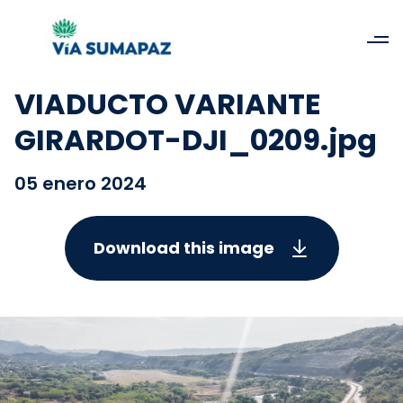
VIADUCTO VARIANTE
GIRARDOT-DJI_0209.jpg
05 enero 2024
Download this image