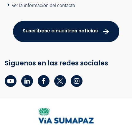
Ver la información del contacto
Suscríbase a nuestras noticias
Síguenos en las redes sociales