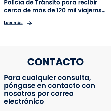
Policía de Tránsito para recibir
cerca de más de 120 mil viajeros
en la vía Bogotá-Girardot
Leer más
CONTACTO
Para cualquier consulta,
póngase en contacto con
nosotros por correo
electrónico