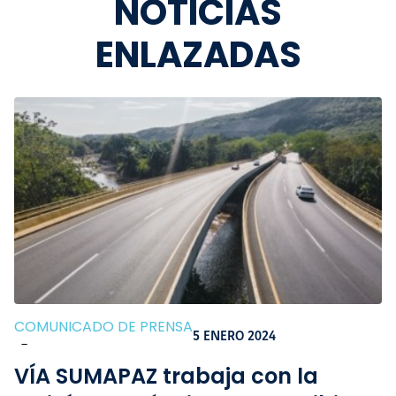
NOTICIAS
ENLAZADAS
COMUNICADO DE PRENSA
5 ENERO 2024
-
VÍA SUMAPAZ trabaja con la