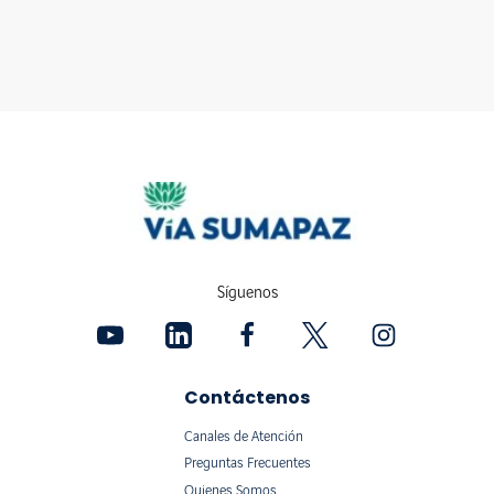
Síguenos
Contáctenos
Canales de Atención
Preguntas Frecuentes
Quienes Somos