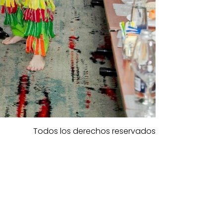
Todos los derechos reservados