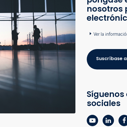
nosotros 
electróni
Ver la informació
Suscríbase a
Síguenos 
sociales