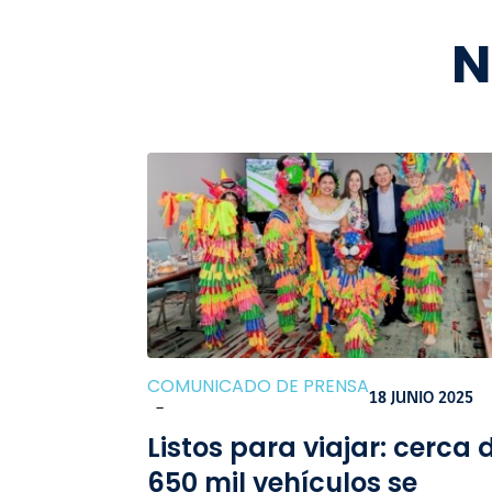
N
COMUNICADO DE PRENSA
18 JUNIO 2025
-
Listos para viajar: cerca 
650 mil vehículos se