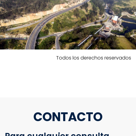
Todos los derechos reservados
CONTACTO