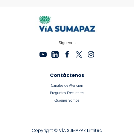
Síguenos
Contáctenos
Canales de Atención
Preguntas Frecuentes
Quienes Somos
Copyright © VÍA SUMAPAZ Limited