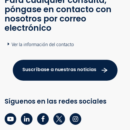
Para cualquier consulta,
póngase en contacto con
nosotros por correo
electrónico
Ver la información del contacto
Suscríbase a nuestras noticias
Síguenos en las redes sociales