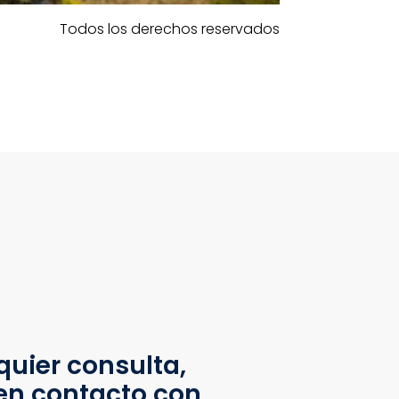
Todos los derechos reservados
quier consulta,
en contacto con