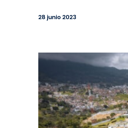
28 junio 2023