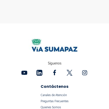
Síguenos
Contáctenos
Canales de Atención
Preguntas Frecuentes
Quienes Somos