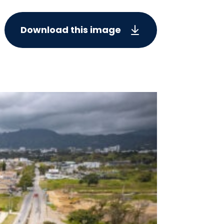
Download this image