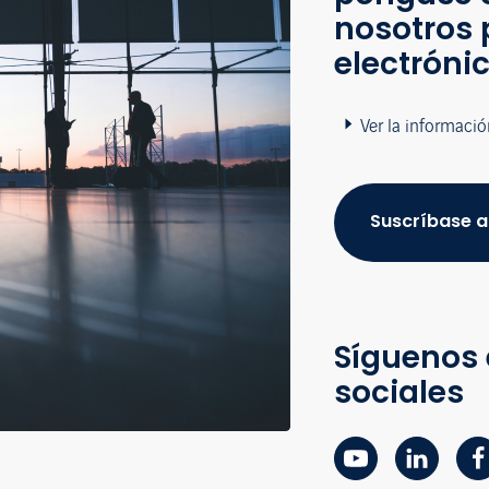
nosotros 
electróni
Ver la informació
Suscríbase a
Síguenos 
sociales