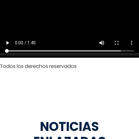
Todos los derechos reservados
NOTICIAS