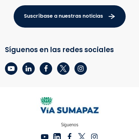
Suscríbase a nuestras noticias
Síguenos en las redes sociales
Síguenos