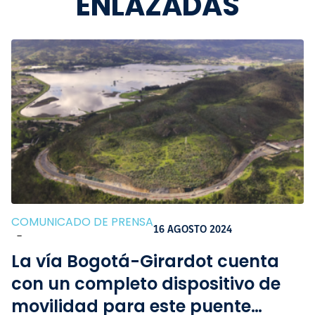
ENLAZADAS
COMUNICADO DE PRENSA
16 AGOSTO 2024
-
La vía Bogotá-Girardot cuenta
con un completo dispositivo de
movilidad para este puente