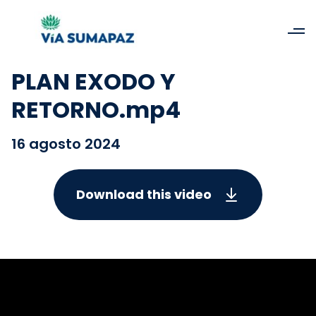
PLAN EXODO Y
RETORNO.mp4
16 agosto 2024
Download this video