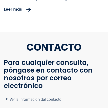
festivo
Leer más
CONTACTO
Para cualquier consulta,
póngase en contacto con
nosotros por correo
electrónico
Ver la información del contacto