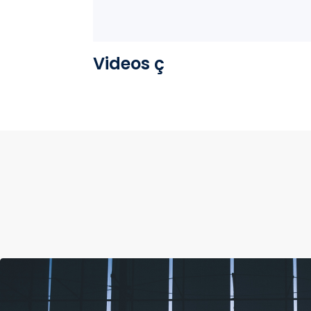
Videos ç