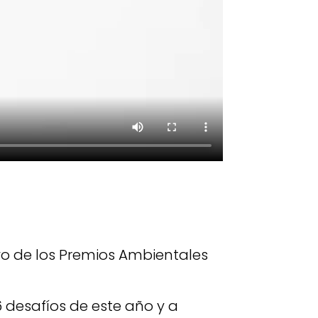
vo de los Premios Ambientales
6 desafíos de este año y a