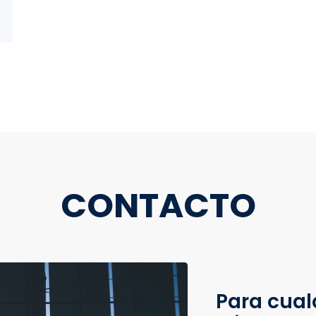
CONTACTO
Para cual