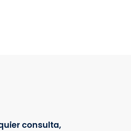
quier consulta,