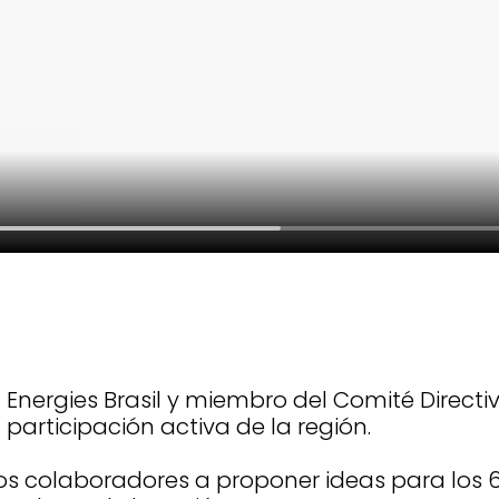
 Energies Brasil y miembro del Comité Directi
participación activa de la región.
a los colaboradores a proponer ideas para los 