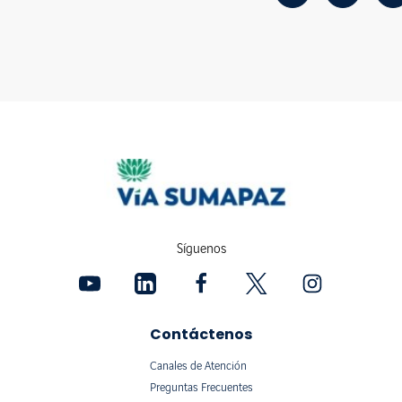
Síguenos
Contáctenos
Canales de Atención
Preguntas Frecuentes