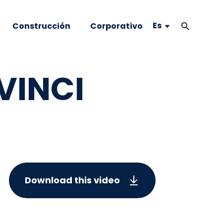
Es
Construcción
Corporativo
VINCI
Download this video