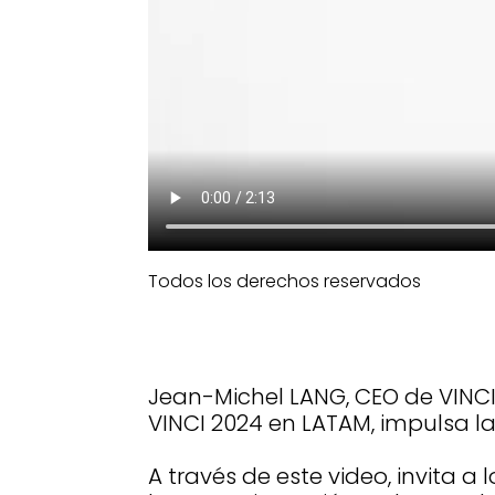
Todos los derechos reservados
Jean-Michel LANG, CEO de VINCI
VINCI 2024 en LATAM, impulsa la 
A través de este video, invita 