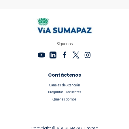
Síguenos
Contáctenos
Canales de Atención
Preguntas Frecuentes
Quienes Somos
Copyright © VÍA SUMAPAZ Limited