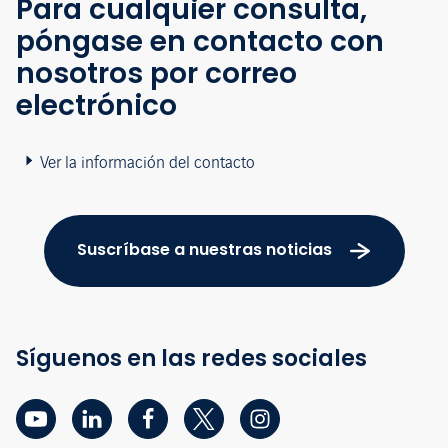
Para cualquier consulta,
póngase en contacto con
nosotros por correo
electrónico
Ver la información del contacto
Suscríbase a nuestras noticias
Síguenos en las redes sociales