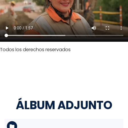
Todos los derechos reservados
ÁLBUM ADJUNTO