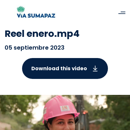
Reel enero.mp4
05 septiembre 2023
Download this video