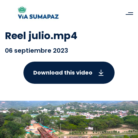
Reel julio.mp4
06 septiembre 2023
Download this video