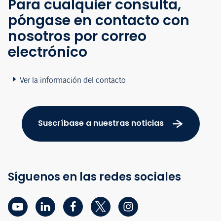
Para cualquier consulta,
póngase en contacto con
nosotros por correo
electrónico
Ver la información del contacto
Suscríbase a nuestras noticias
Síguenos en las redes sociales