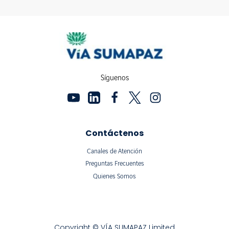
Síguenos
Contáctenos
Canales de Atención
Preguntas Frecuentes
Quienes Somos
Copyright © VÍA SUMAPAZ Limited