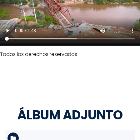
Todos los derechos reservados
ÁLBUM ADJUNTO