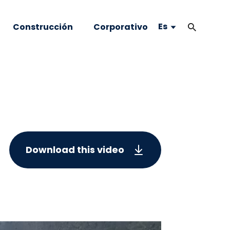
Es
Construcción
Corporativo
Download this video