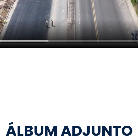
ÁLBUM ADJUNTO