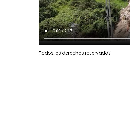
Todos los derechos reservados