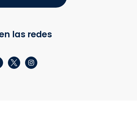
en las redes