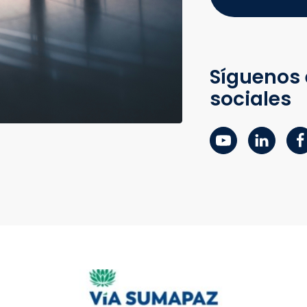
Síguenos 
sociales