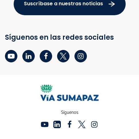
Suscríbase a nuestras noticias
Síguenos en las redes sociales
Síguenos