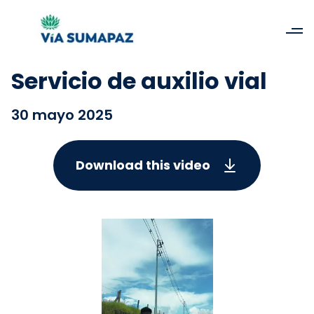
Servicio de auxilio vial
30 mayo 2025
Download this video