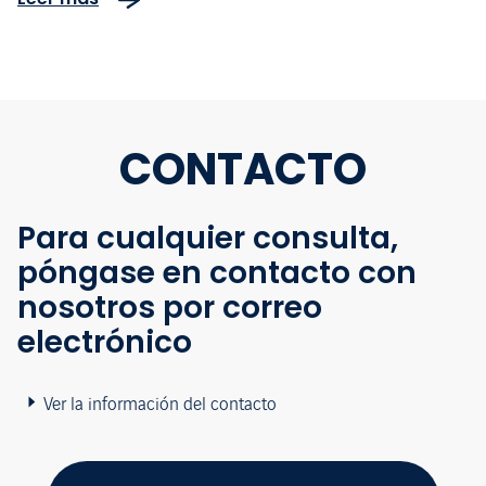
CONTACTO
Para cualquier consulta,
póngase en contacto con
nosotros por correo
electrónico
Ver la información del contacto