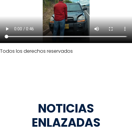
Todos los derechos reservados
NOTICIAS
ENLAZADAS