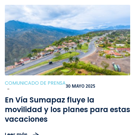
COMUNICADO DE PRENSA
30 MAYO 2025
-
En Vía Sumapaz fluye la
movilidad y los planes para estas
vacaciones
Leer más