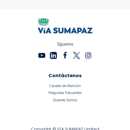
Síguenos
Contáctenos
Canales de Atención
Preguntas Frecuentes
Quienes Somos
Copyright © VÍA SUMAPAZ Limited