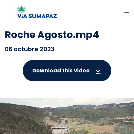
Roche Agosto.mp4
06 octubre 2023
Download this video