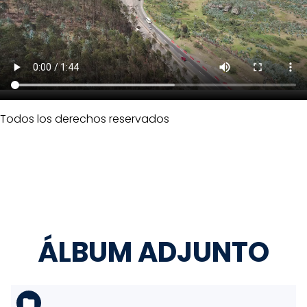
Todos los derechos reservados
ÁLBUM ADJUNTO