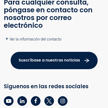
Para cualquier consulta,
póngase en contacto con
nosotros por correo
electrónico
Ver la información del contacto
Suscríbase a nuestras noticias
Síguenos en las redes sociales