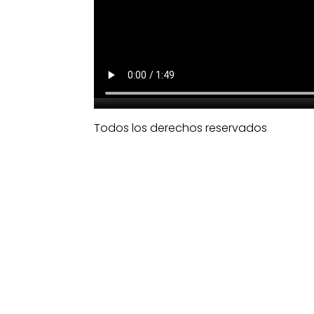
Todos los derechos reservados