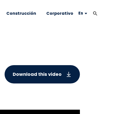
Es
Construcción
Corporativo
Download this video