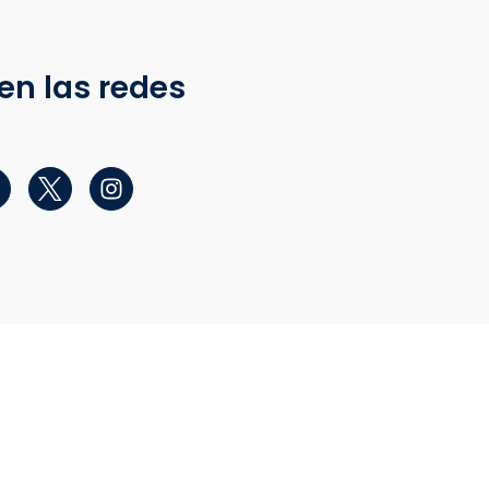
en las redes