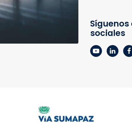
Síguenos 
sociales