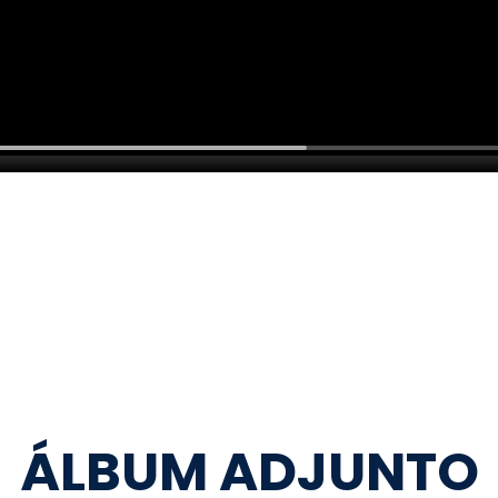
ÁLBUM ADJUNTO