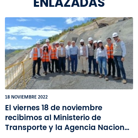
ENLAZADAS
18 NOVIEMBRE 2022
El viernes 18 de noviembre
recibimos al Ministerio de
Transporte y la Agencia Nacional
de Infraestructura