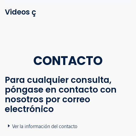
Videos ç
CONTACTO
Para cualquier consulta,
póngase en contacto con
nosotros por correo
electrónico
Ver la información del contacto