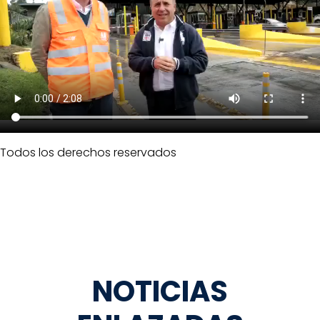
Todos los derechos reservados
NOTICIAS