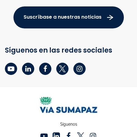
Suscríbase a nuestras noticias
Síguenos en las redes sociales
Síguenos