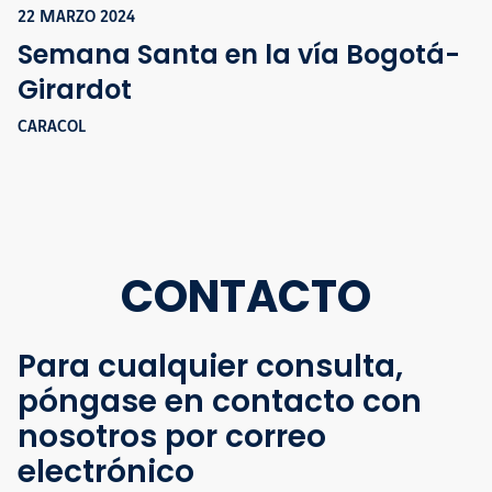
22 MARZO 2024
Semana Santa en la vía Bogotá-
Girardot
CARACOL
CONTACTO
Para cualquier consulta,
póngase en contacto con
nosotros por correo
electrónico