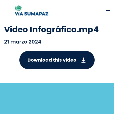
Video Infográfico.mp4
21 marzo 2024
Download this video