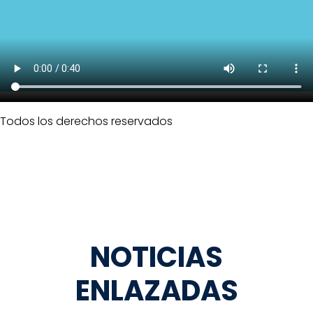
Todos los derechos reservados
NOTICIAS
ENLAZADAS