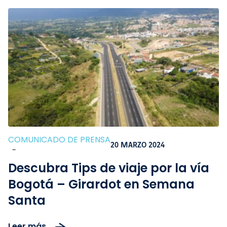
COMUNICADO DE PRENSA
20 MARZO 2024
-
Descubra Tips de viaje por la vía
Bogotá – Girardot en Semana
Santa
Leer más