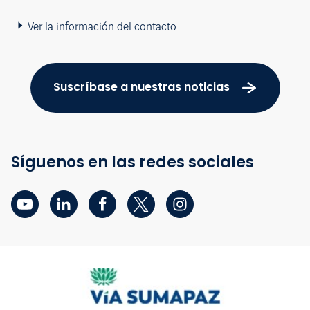
Ver la información del contacto
Suscríbase a nuestras noticias
Síguenos en las redes sociales