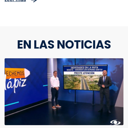
EN LAS NOTICIAS